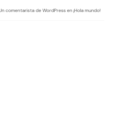
Un comentarista de WordPress
en
¡Hola mundo!