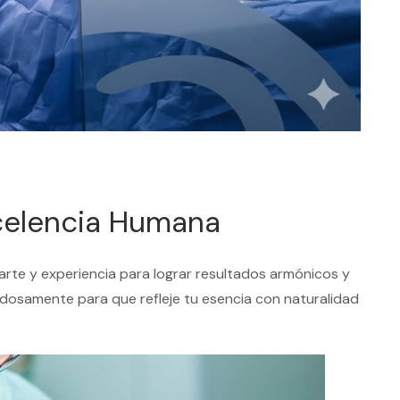
xcelencia Humana
arte y experiencia para lograr resultados armónicos y
osamente para que refleje tu esencia con naturalidad