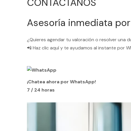
CONTÁCTANOS
Asesoría inmediata po
¿Quieres agendar tu valoración o resolver una 
📲 Haz clic aquí y te ayudamos al instante por 
¡Chatea ahora por WhatsApp!
7 / 24 horas