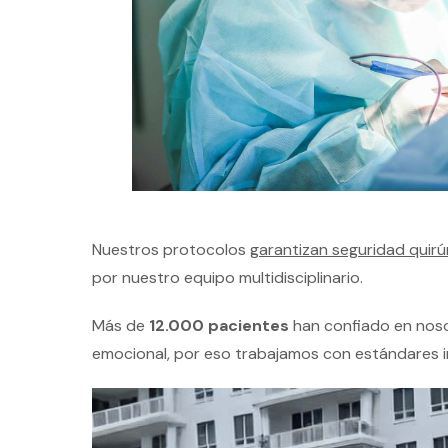
Nuestros protocolos
garantizan seguridad quirú
por nuestro equipo multidisciplinario.
Más de
12.000 pacientes
han confiado en nosot
emocional, por eso trabajamos con estándares i