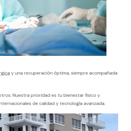
rgica
y una recuperación óptima, siempre acompañada
ros. Nuestra prioridad es tu bienestar físico y
nternacionales de calidad y tecnología avanzada.