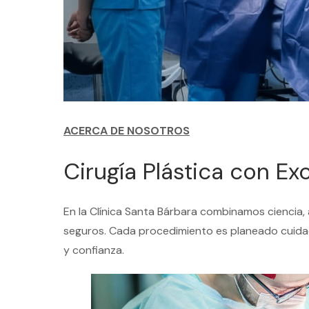
ACERCA DE NOSOTROS
Cirugía Plástica con E
En la Clínica Santa Bárbara combinamos ciencia, 
seguros. Cada procedimiento es planeado cuidad
y confianza.